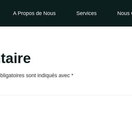
A Propos de Nous
Services
Nous 
taire
ligatoires sont indiqués avec
*