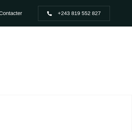
+243 819 552 827
Contacter