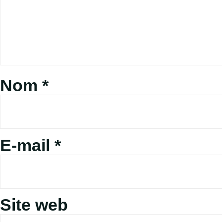
Nom
*
E-mail
*
Site web