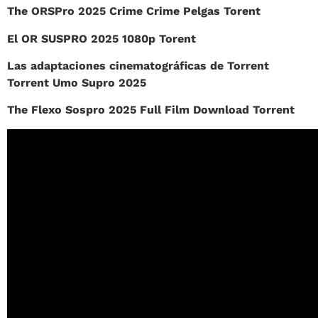
The ORSPro 2025 Crime Crime Pelgas Torent
El OR SUSPRO 2025 1080p Torent
Las adaptaciones cinematográficas de Torrent
Torrent Umo Supro 2025
The Flexo Sospro 2025 Full Film Download Torrent