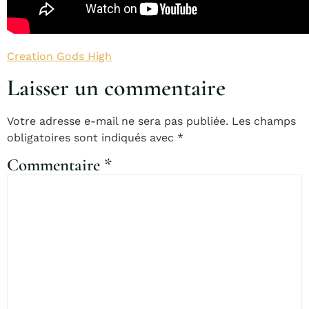
Creation Gods High
Laisser un commentaire
Votre adresse e-mail ne sera pas publiée.
Les champs
obligatoires sont indiqués avec
*
Commentaire
*