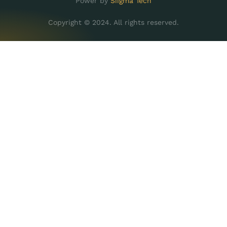
Power by
Siigma Tech
Copyright © 2024. All rights reserved.