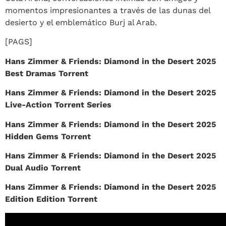
momentos impresionantes a través de las dunas del
desierto y el emblemático Burj al Arab.
[PAGS]
Hans Zimmer & Friends: Diamond in the Desert 2025
Best Dramas Torrent
Hans Zimmer & Friends: Diamond in the Desert 2025
Live-Action Torrent Series
Hans Zimmer & Friends: Diamond in the Desert 2025
Hidden Gems Torrent
Hans Zimmer & Friends: Diamond in the Desert 2025
Dual Audio Torrent
Hans Zimmer & Friends: Diamond in the Desert 2025
Edition Edition Torrent