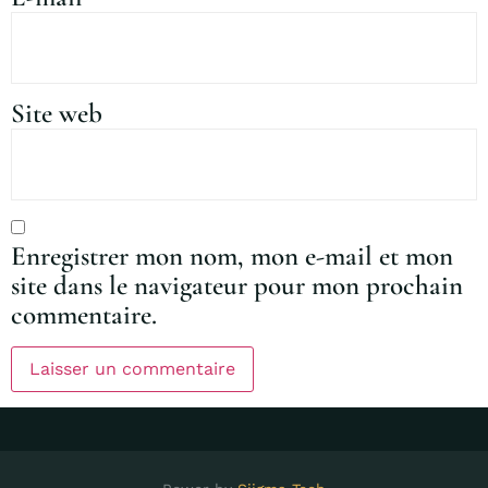
Site web
Enregistrer mon nom, mon e-mail et mon
site dans le navigateur pour mon prochain
commentaire.