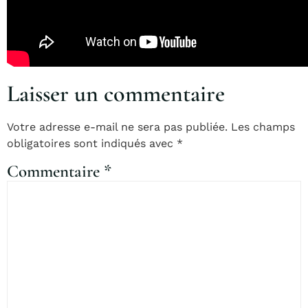
Laisser un commentaire
Votre adresse e-mail ne sera pas publiée.
Les champs
obligatoires sont indiqués avec
*
Commentaire
*