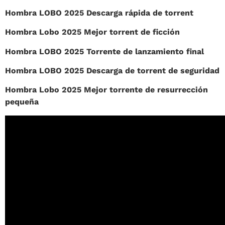
Hombra LOBO 2025 Descarga rápida de torrent
Hombra Lobo 2025 Mejor torrent de ficción
Hombra LOBO 2025 Torrente de lanzamiento final
Hombra LOBO 2025 Descarga de torrent de seguridad
Hombra Lobo 2025 Mejor torrente de resurrección
pequeña