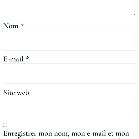
Nom
*
E-mail
*
Site web
Enregistrer mon nom, mon e-mail et mon