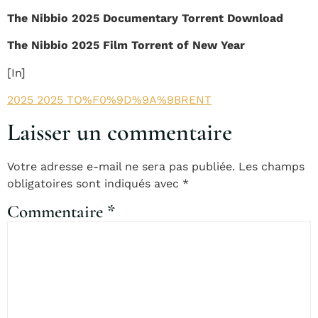
The Nibbio 2025 Documentary Torrent Download
The Nibbio 2025 Film Torrent of New Year
[In]
2025 2025 TO%F0%9D%9A%9BRENT
Laisser un commentaire
Votre adresse e-mail ne sera pas publiée.
Les champs
obligatoires sont indiqués avec
*
Commentaire
*