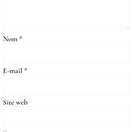
Nom
*
E-mail
*
Site web