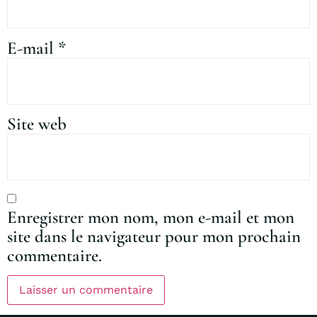
E-mail
*
Site web
Enregistrer mon nom, mon e-mail et mon
site dans le navigateur pour mon prochain
commentaire.