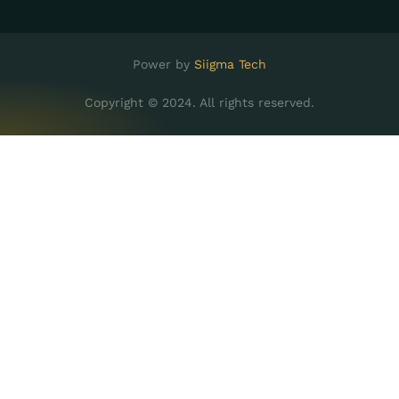
Power by
Siigma Tech
Copyright © 2024. All rights reserved.