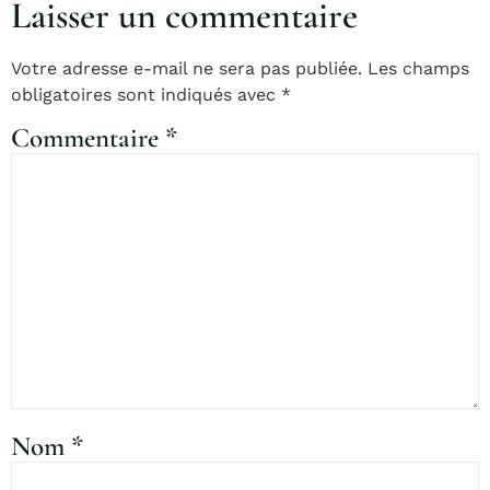
Laisser un commentaire
Votre adresse e-mail ne sera pas publiée.
Les champs
obligatoires sont indiqués avec
*
Commentaire
*
Nom
*