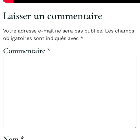
Laisser un commentaire
Votre adresse e-mail ne sera pas publiée.
Les champs
obligatoires sont indiqués avec
*
Commentaire
*
Nom
*