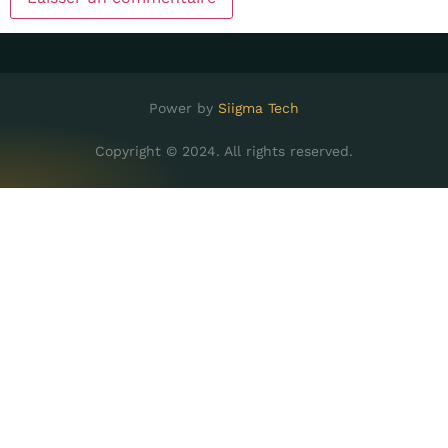
Power by
Siigma Tech
Copyright © 2024. All rights reserved.