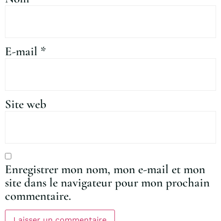
E-mail
*
Site web
Enregistrer mon nom, mon e-mail et mon
site dans le navigateur pour mon prochain
commentaire.