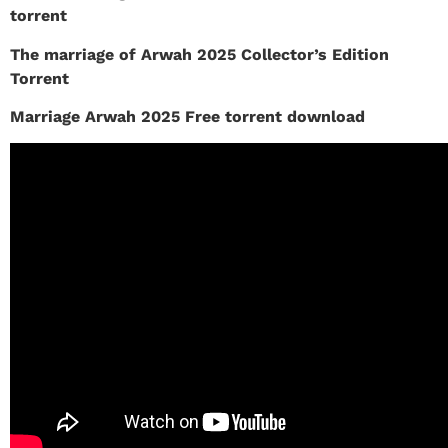
torrent
The marriage of Arwah 2025 Collector’s Edition
Torrent
Marriage Arwah 2025 Free torrent download